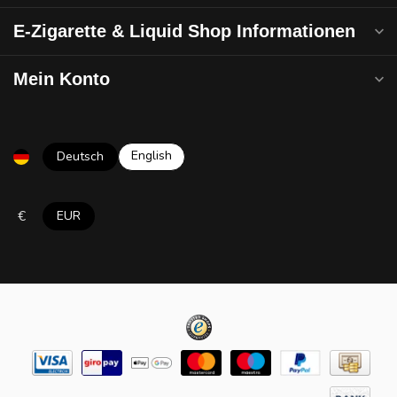
E-Zigarette & Liquid Shop Informationen
Mein Konto
English
Deutsch
€
EUR