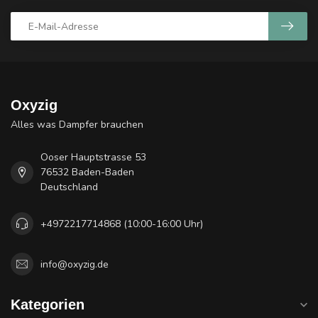
Oxyzig
Alles was Dampfer brauchen
Ooser Hauptstrasse 53
76532 Baden-Baden
Deutschland
+4972217714868 (10:00-16:00 Uhr)
info@oxyzig.de
Kategorien