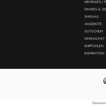
MEHRWEG / P
EINWEG-E-Z
SHISHAS
ANGEBOTE
GUTSCHEIN
DEMNÄCHST 
EMPFOHLEN
INSPIRATION
Bewertun