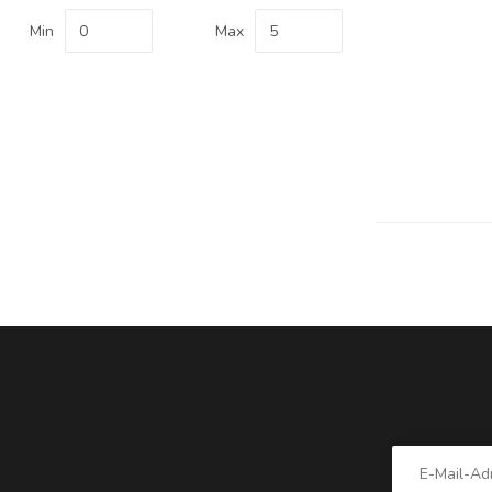
Min
Max