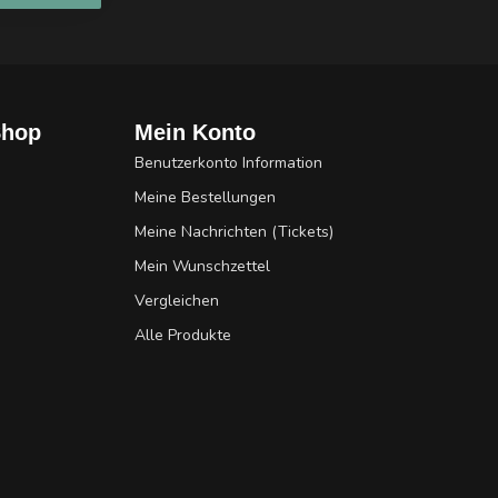
Shop
Mein Konto
Benutzerkonto Information
Meine Bestellungen
Meine Nachrichten (Tickets)
Mein Wunschzettel
Vergleichen
Alle Produkte