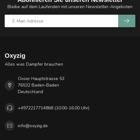
Bleibe auf dem Laufenden mit unseren Newsletter-Angeboten
Oxyzig
Alles was Dampfer brauchen
Ooser Hauptstrasse 53
76532 Baden-Baden
Deutschland
+4972217714868 (10:00-16:00 Uhr)
info@oxyzig.de