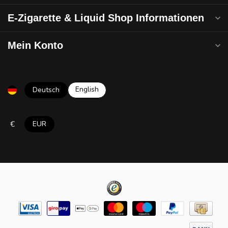
E-Zigarette & Liquid Shop Informationen
Mein Konto
English
Deutsch
€
EUR