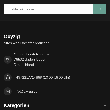
Oxyzig
Alles was Dampfer brauchen
Ooser Hauptstrasse 53
76532 Baden-Baden
Deutschland
+4972217714868 (10:00-16:00 Uhr)
info@oxyzig.de
Kategorien