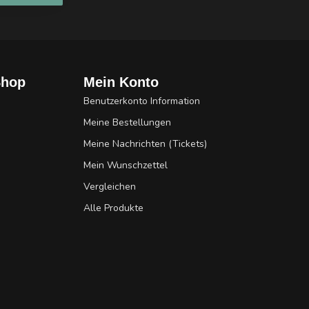
Shop
Mein Konto
Benutzerkonto Information
Meine Bestellungen
Meine Nachrichten (Tickets)
Mein Wunschzettel
Vergleichen
Alle Produkte