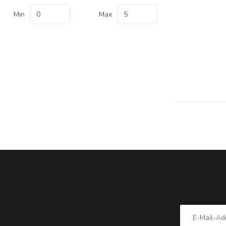
Min
Max