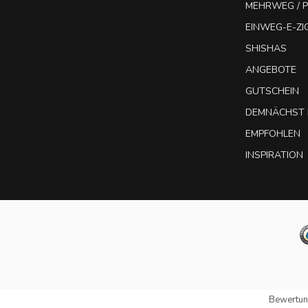
MEHRWEG / P
EINWEG-E-Z
SHISHAS
ANGEBOTE
GUTSCHEIN
DEMNÄCHST 
EMPFOHLEN
INSPIRATION
Bewertun