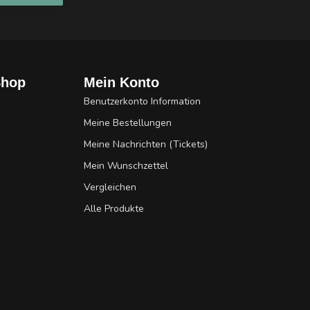
Shop
Mein Konto
Benutzerkonto Information
Meine Bestellungen
Meine Nachrichten (Tickets)
Mein Wunschzettel
Vergleichen
Alle Produkte