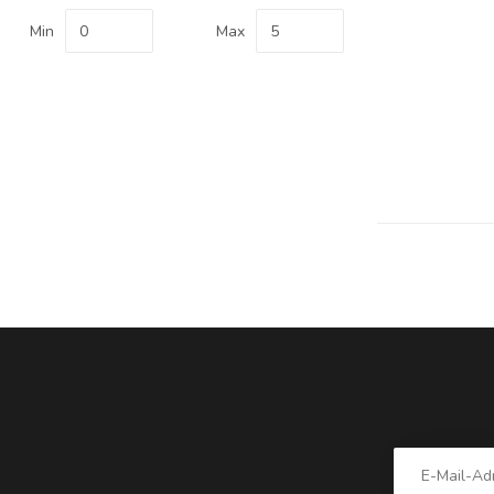
Min
Max