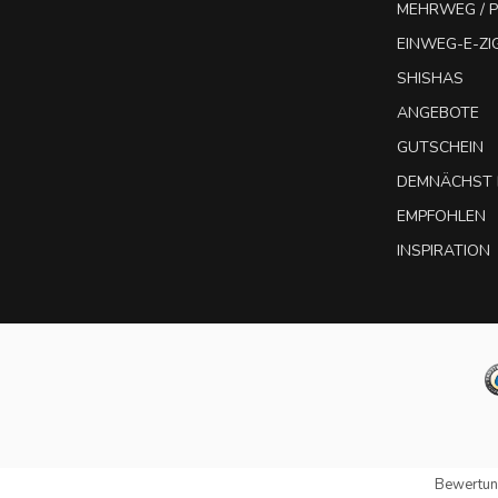
MEHRWEG / P
EINWEG-E-Z
SHISHAS
ANGEBOTE
GUTSCHEIN
DEMNÄCHST 
EMPFOHLEN
INSPIRATION
Bewertun