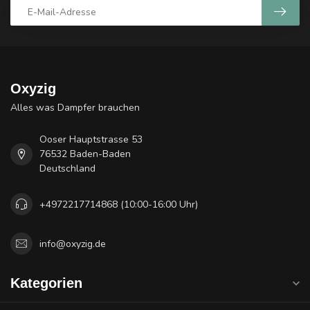
Oxyzig
Alles was Dampfer brauchen
Ooser Hauptstrasse 53
76532 Baden-Baden
Deutschland
+4972217714868 (10:00-16:00 Uhr)
info@oxyzig.de
Kategorien