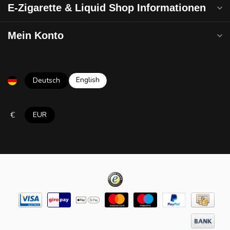
E-Zigarette & Liquid Shop Informationen
Mein Konto
English
Deutsch
€
EUR