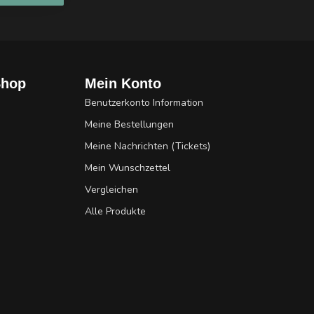
Shop
Mein Konto
Benutzerkonto Information
Meine Bestellungen
Meine Nachrichten (Tickets)
Mein Wunschzettel
Vergleichen
Alle Produkte