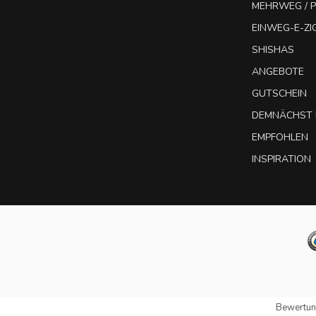
MEHRWEG / P
EINWEG-E-Z
SHISHAS
ANGEBOTE
GUTSCHEIN
DEMNÄCHST 
EMPFOHLEN
INSPIRATION
Bewertun