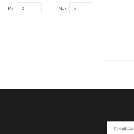
Min
Max