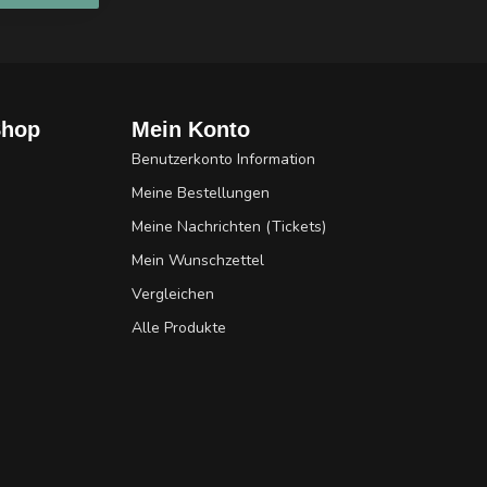
Shop
Mein Konto
Benutzerkonto Information
Meine Bestellungen
Meine Nachrichten (Tickets)
Mein Wunschzettel
Vergleichen
Alle Produkte