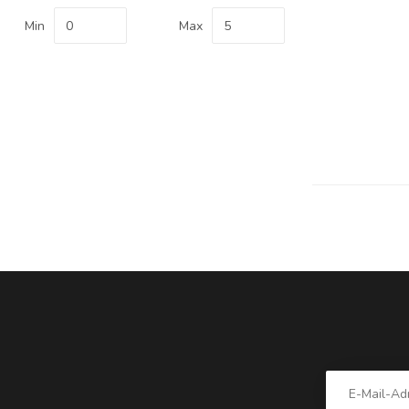
Min
Max