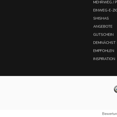
MEHRWEG / P
EINWEG-E-Z
SHISHAS
ANGEBOTE
GUTSCHEIN
DEMNÄCHST 
EMPFOHLEN
INSPIRATION
Bewertun