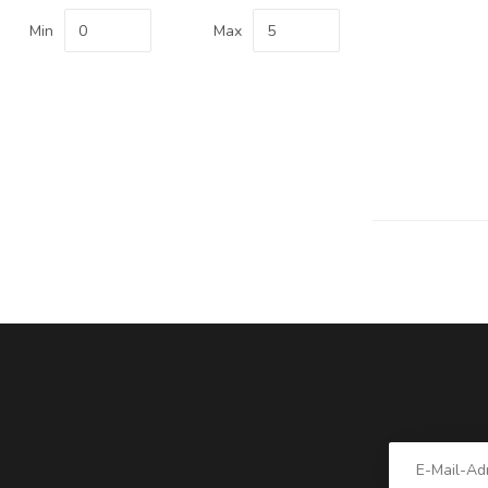
Min
Max