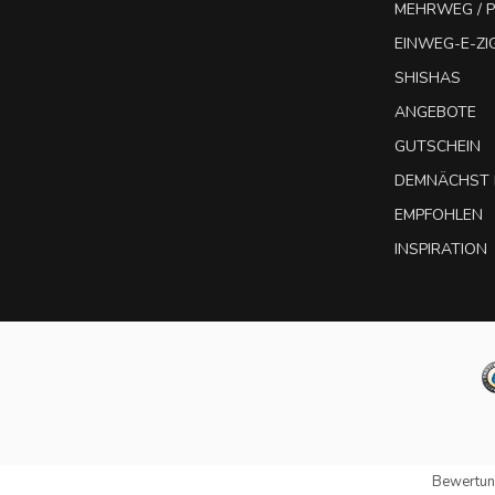
MEHRWEG / P
EINWEG-E-Z
SHISHAS
ANGEBOTE
GUTSCHEIN
DEMNÄCHST 
EMPFOHLEN
INSPIRATION
Bewertun