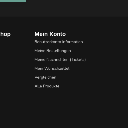
Shop
Mein Konto
Benutzerkonto Information
Meine Bestellungen
Meine Nachrichten (Tickets)
Mein Wunschzettel
Vergleichen
Alle Produkte