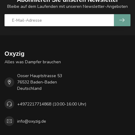
Bleibe auf dem Laufenden mit unseren Newsletter-Angeboten
Oxyzig
Alles was Dampfer brauchen
Ooser Hauptstrasse 53
76532 Baden-Baden
Deutschland
+4972217714868 (10:00-16:00 Uhr)
info@oxyzig.de