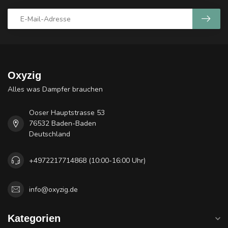
Oxyzig
Alles was Dampfer brauchen
Ooser Hauptstrasse 53
76532 Baden-Baden
Deutschland
+4972217714868 (10:00-16:00 Uhr)
info@oxyzig.de
Kategorien