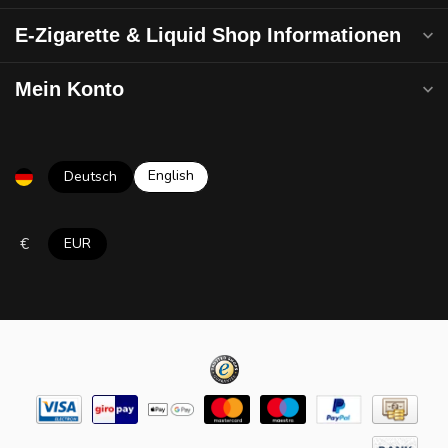
E-Zigarette & Liquid Shop Informationen
Mein Konto
English
Deutsch
€
EUR