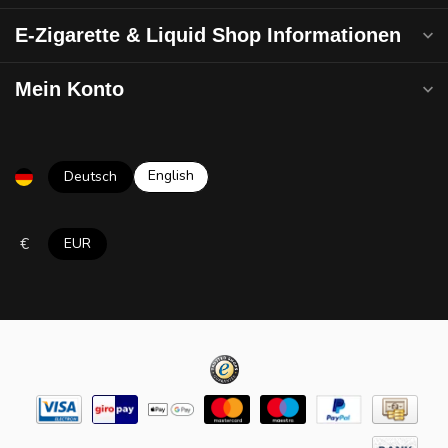
E-Zigarette & Liquid Shop Informationen
Mein Konto
English
Deutsch
€
EUR