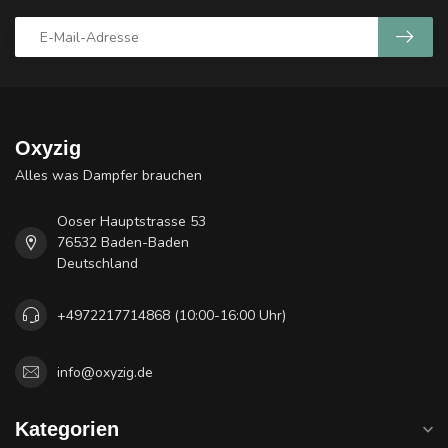
Oxyzig
Alles was Dampfer brauchen
Ooser Hauptstrasse 53
76532 Baden-Baden
Deutschland
+4972217714868 (10:00-16:00 Uhr)
info@oxyzig.de
Kategorien