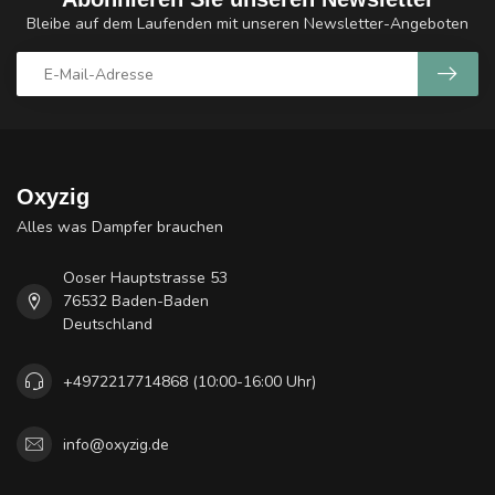
Bleibe auf dem Laufenden mit unseren Newsletter-Angeboten
Oxyzig
Alles was Dampfer brauchen
Ooser Hauptstrasse 53
76532 Baden-Baden
Deutschland
+4972217714868 (10:00-16:00 Uhr)
info@oxyzig.de