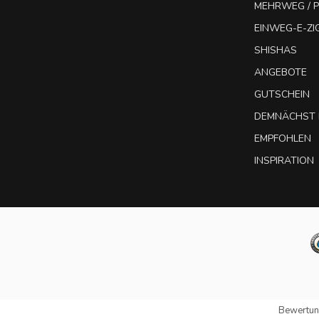
MEHRWEG / P
EINWEG-E-Z
SHISHAS
ANGEBOTE
GUTSCHEIN
DEMNÄCHST 
EMPFOHLEN
INSPIRATION
Bewertun