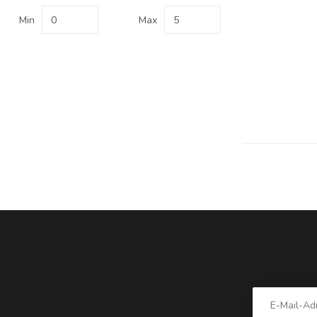
Min
Max