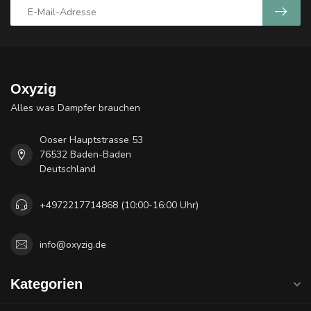
Oxyzig
Alles was Dampfer brauchen
Ooser Hauptstrasse 53
76532 Baden-Baden
Deutschland
+4972217714868 (10:00-16:00 Uhr)
info@oxyzig.de
Kategorien