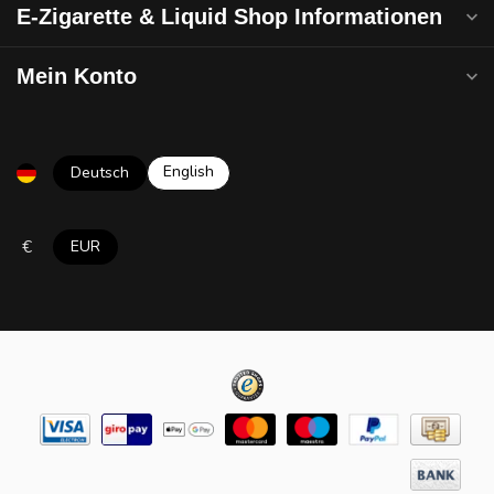
E-Zigarette & Liquid Shop Informationen
Mein Konto
English
Deutsch
€
EUR