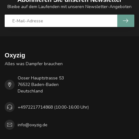
Bleibe auf dem Laufenden mit unseren Newsletter-Angeboten
Oxyzig
Alles was Dampfer brauchen
Ooser Hauptstrasse 53
76532 Baden-Baden
Deutschland
+4972217714868 (10:00-16:00 Uhr)
info@oxyzig.de