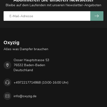
Bleibe auf dem Laufenden mit unseren Newsletter-Angeboten
Oxyzig
Alles was Dampfer brauchen
Ooser Hauptstrasse 53
76532 Baden-Baden
Deutschland
+4972217714868 (10:00-16:00 Uhr)
info@oxyzig.de