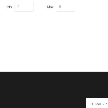
Min
Max