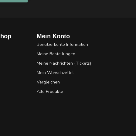
Shop
Mein Konto
Benutzerkonto Information
Meine Bestellungen
Meine Nachrichten (Tickets)
Mein Wunschzettel
Vergleichen
Alle Produkte