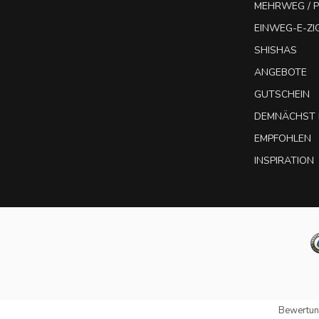
MEHRWEG / P
EINWEG-E-Z
SHISHAS
ANGEBOTE
GUTSCHEIN
DEMNÄCHST 
EMPFOHLEN
INSPIRATION
Bewertun