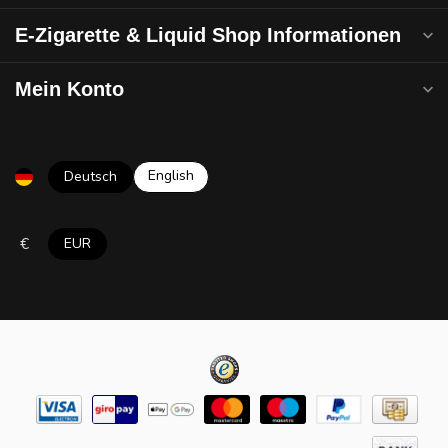
E-Zigarette & Liquid Shop Informationen
Mein Konto
English
Deutsch
€
EUR