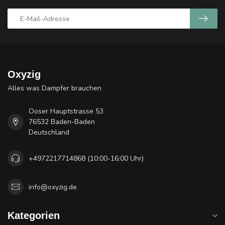
Oxyzig
Alles was Dampfer brauchen
Ooser Hauptstrasse 53
76532 Baden-Baden
Deutschland
+4972217714868 (10:00-16:00 Uhr)
info@oxyzig.de
Kategorien