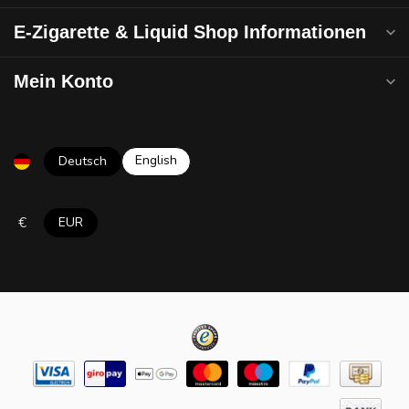
E-Zigarette & Liquid Shop Informationen
Mein Konto
English
Deutsch
€
EUR