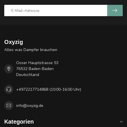
Oxyzig
Alles was Dampfer brauchen
Ooser Hauptstrasse 53
76532 Baden-Baden
Deutschland
+4972217714868 (10:00-16:00 Uhr)
info@oxyzig.de
Kategorien