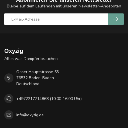
Bleibe auf dem Laufenden mit unseren Newsletter-Angeboten
Oxyzig
Alles was Dampfer brauchen
Ooser Hauptstrasse 53
76532 Baden-Baden
Deutschland
+4972217714868 (10:00-16:00 Uhr)
info@oxyzig.de