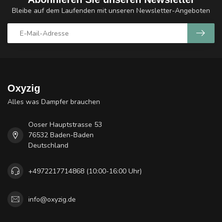
Bleibe auf dem Laufenden mit unseren Newsletter-Angeboten
Oxyzig
Alles was Dampfer brauchen
Ooser Hauptstrasse 53
76532 Baden-Baden
Deutschland
+4972217714868 (10:00-16:00 Uhr)
info@oxyzig.de