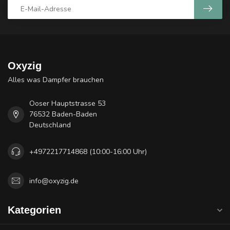
Oxyzig
Alles was Dampfer brauchen
Ooser Hauptstrasse 53
76532 Baden-Baden
Deutschland
+4972217714868 (10:00-16:00 Uhr)
info@oxyzig.de
Kategorien