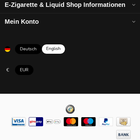
E-Zigarette & Liquid Shop Informationen
Mein Konto
English
Deutsch
€
EUR