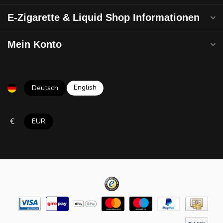
E-Zigarette & Liquid Shop Informationen
Mein Konto
English
Deutsch
€
EUR