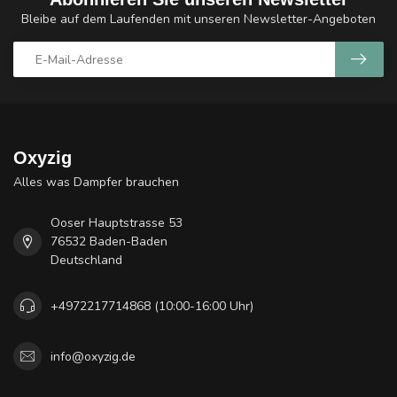
Bleibe auf dem Laufenden mit unseren Newsletter-Angeboten
Oxyzig
Alles was Dampfer brauchen
Ooser Hauptstrasse 53
76532 Baden-Baden
Deutschland
+4972217714868 (10:00-16:00 Uhr)
info@oxyzig.de