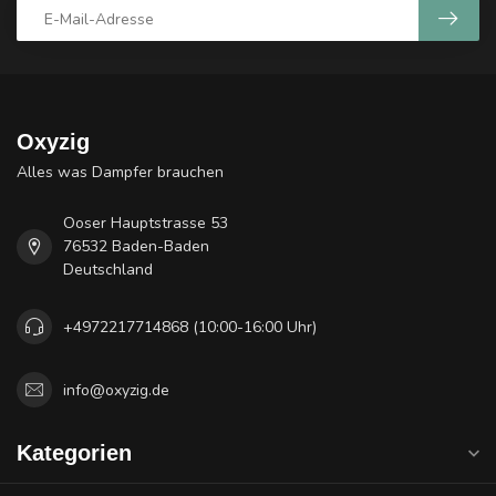
Oxyzig
Alles was Dampfer brauchen
Ooser Hauptstrasse 53
76532 Baden-Baden
Deutschland
+4972217714868 (10:00-16:00 Uhr)
info@oxyzig.de
Kategorien