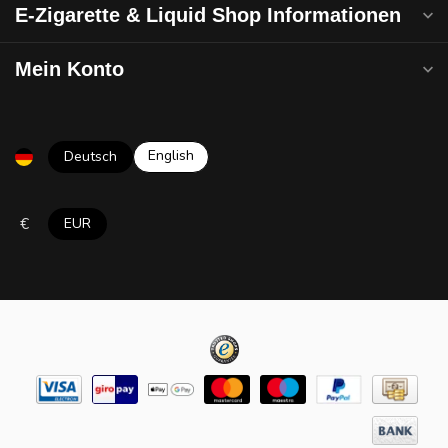
E-Zigarette & Liquid Shop Informationen
Mein Konto
English
Deutsch
€
EUR