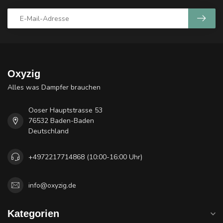
Oxyzig
Alles was Dampfer brauchen
Ooser Hauptstrasse 53
76532 Baden-Baden
Deutschland
+4972217714868 (10:00-16:00 Uhr)
info@oxyzig.de
Kategorien