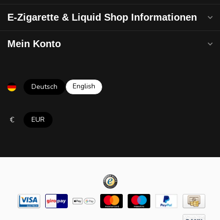
E-Zigarette & Liquid Shop Informationen
Mein Konto
English
Deutsch
€
EUR