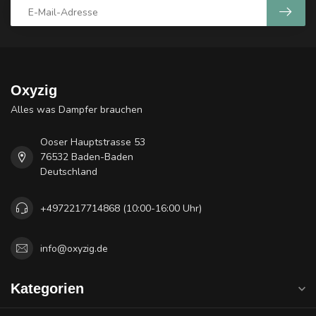
Oxyzig
Alles was Dampfer brauchen
Ooser Hauptstrasse 53
76532 Baden-Baden
Deutschland
+4972217714868 (10:00-16:00 Uhr)
info@oxyzig.de
Kategorien