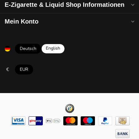
E-Zigarette & Liquid Shop Informationen
Mein Konto
English
Deutsch
€
EUR