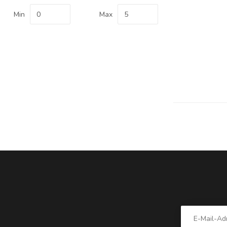
Min
Max