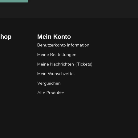
Shop
Mein Konto
Benutzerkonto Information
Meine Bestellungen
Meine Nachrichten (Tickets)
Mein Wunschzettel
Vergleichen
Alle Produkte