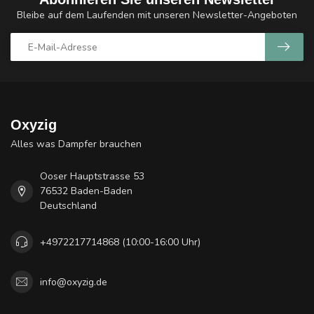
Bleibe auf dem Laufenden mit unseren Newsletter-Angeboten
Oxyzig
Alles was Dampfer brauchen
Ooser Hauptstrasse 53
76532 Baden-Baden
Deutschland
+4972217714868 (10:00-16:00 Uhr)
info@oxyzig.de