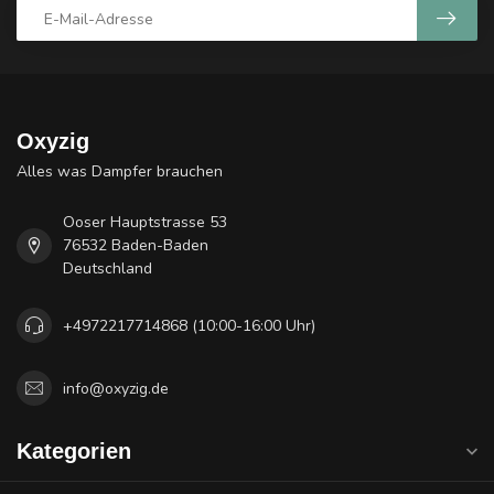
Oxyzig
Alles was Dampfer brauchen
Ooser Hauptstrasse 53
76532 Baden-Baden
Deutschland
+4972217714868 (10:00-16:00 Uhr)
info@oxyzig.de
Kategorien