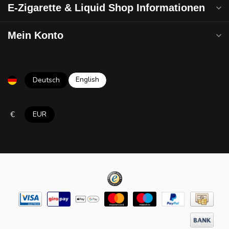
E-Zigarette & Liquid Shop Informationen
Mein Konto
English
Deutsch
€
EUR