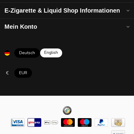
E-Zigarette & Liquid Shop Informationen
Mein Konto
English
Deutsch
€
EUR