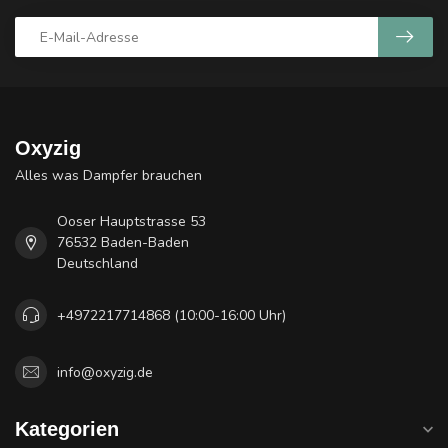
Oxyzig
Alles was Dampfer brauchen
Ooser Hauptstrasse 53
76532 Baden-Baden
Deutschland
+4972217714868 (10:00-16:00 Uhr)
info@oxyzig.de
Kategorien