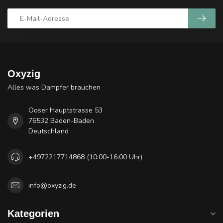
Oxyzig
Alles was Dampfer brauchen
Ooser Hauptstrasse 53
76532 Baden-Baden
Deutschland
+4972217714868 (10:00-16:00 Uhr)
info@oxyzig.de
Kategorien