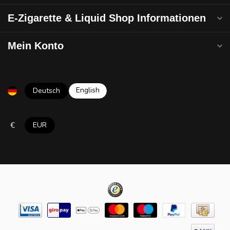
E-Zigarette & Liquid Shop Informationen
Mein Konto
English
Deutsch
€
EUR