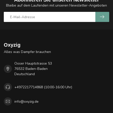
Bleibe auf dem Laufenden mit unseren Newsletter-Angeboten
Oxyzig
Alles was Dampfer brauchen
Ooser Hauptstrasse 53
76532 Baden-Baden
Deutschland
+4972217714868 (10:00-16:00 Uhr)
info@oxyzig.de