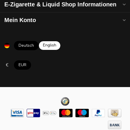
E-Zigarette & Liquid Shop Informationen
Mein Konto
English
Deutsch
€
EUR