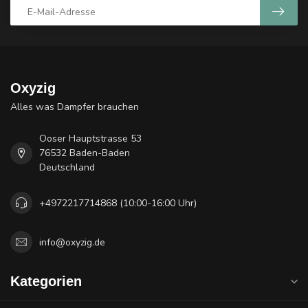
Oxyzig
Alles was Dampfer brauchen
Ooser Hauptstrasse 53
76532 Baden-Baden
Deutschland
+4972217714868 (10:00-16:00 Uhr)
info@oxyzig.de
Kategorien