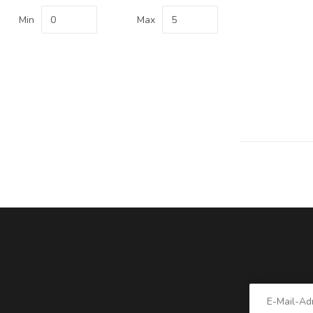
Min
Max