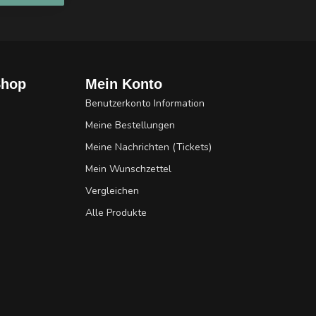
Shop
Mein Konto
Benutzerkonto Information
Meine Bestellungen
Meine Nachrichten (Tickets)
Mein Wunschzettel
Vergleichen
Alle Produkte