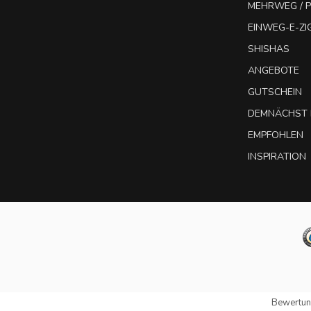
MEHRWEG / P
EINWEG-E-Z
SHISHAS
ANGEBOTE
GUTSCHEIN
DEMNÄCHST 
EMPFOHLEN
INSPIRATION
Bewertun