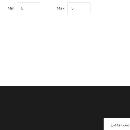
Min
Max