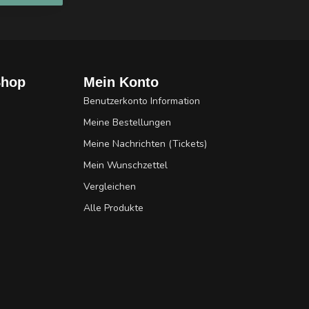
Shop
Mein Konto
Benutzerkonto Information
Meine Bestellungen
Meine Nachrichten (Tickets)
Mein Wunschzettel
Vergleichen
Alle Produkte