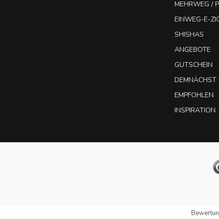
MEHRWEG / P
EINWEG-E-Z
SHISHAS
ANGEBOTE
GUTSCHEIN
DEMNÄCHST 
EMPFOHLEN
INSPIRATION
Bewertun