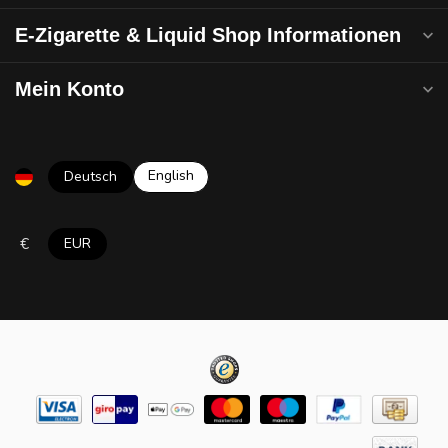
E-Zigarette & Liquid Shop Informationen
Mein Konto
English
Deutsch
€
EUR