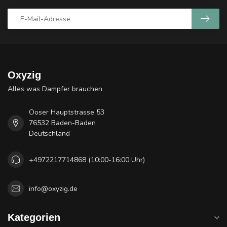
Oxyzig
Alles was Dampfer brauchen
Ooser Hauptstrasse 53
76532 Baden-Baden
Deutschland
+4972217714868 (10:00-16:00 Uhr)
info@oxyzig.de
Kategorien