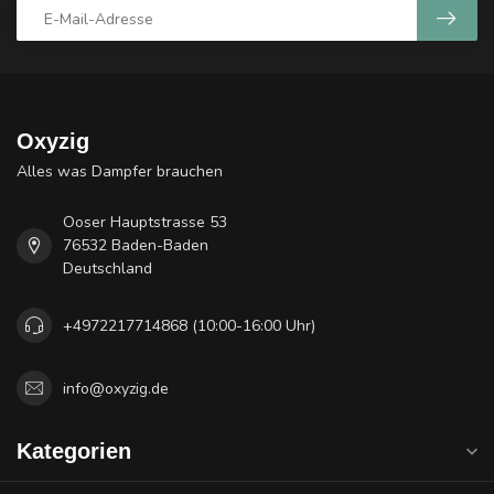
Oxyzig
Alles was Dampfer brauchen
Ooser Hauptstrasse 53
76532 Baden-Baden
Deutschland
+4972217714868 (10:00-16:00 Uhr)
info@oxyzig.de
Kategorien