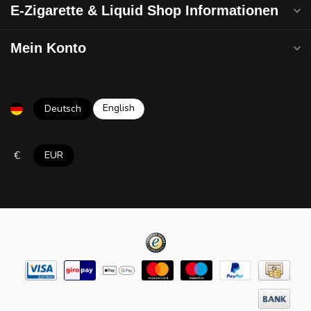
E-Zigarette & Liquid Shop Informationen
Mein Konto
English
Deutsch
€
EUR