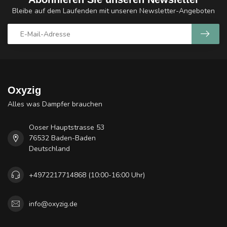
Bleibe auf dem Laufenden mit unseren Newsletter-Angeboten
Oxyzig
Alles was Dampfer brauchen
Ooser Hauptstrasse 53
76532 Baden-Baden
Deutschland
+4972217714868 (10:00-16:00 Uhr)
info@oxyzig.de