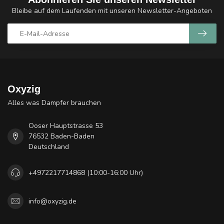
Bleibe auf dem Laufenden mit unseren Newsletter-Angeboten
Oxyzig
Alles was Dampfer brauchen
Ooser Hauptstrasse 53
76532 Baden-Baden
Deutschland
+4972217714868 (10:00-16:00 Uhr)
info@oxyzig.de