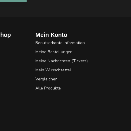
Shop
Mein Konto
Benutzerkonto Information
Meine Bestellungen
Meine Nachrichten (Tickets)
Mein Wunschzettel
Vergleichen
Alle Produkte