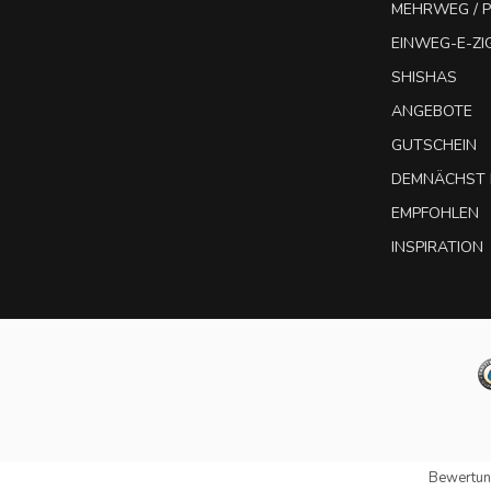
MEHRWEG / P
EINWEG-E-Z
SHISHAS
ANGEBOTE
GUTSCHEIN
DEMNÄCHST 
EMPFOHLEN
INSPIRATION
Bewertun