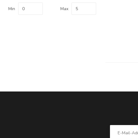
Min
Max