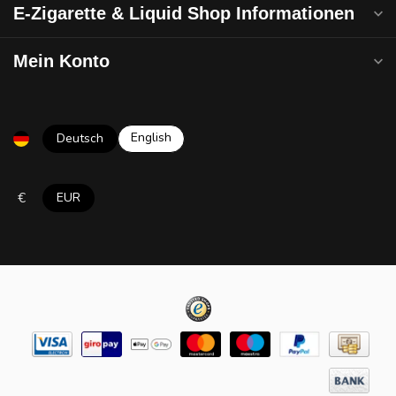
E-Zigarette & Liquid Shop Informationen
Mein Konto
English
Deutsch
€
EUR