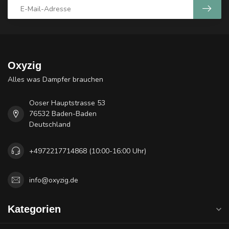
Oxyzig
Alles was Dampfer brauchen
Ooser Hauptstrasse 53
76532 Baden-Baden
Deutschland
+4972217714868 (10:00-16:00 Uhr)
info@oxyzig.de
Kategorien