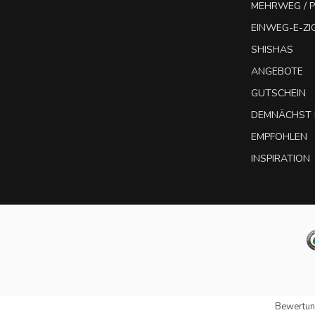
MEHRWEG / P
EINWEG-E-Z
SHISHAS
ANGEBOTE
GUTSCHEIN
DEMNÄCHST 
EMPFOHLEN
INSPIRATION
Bewertun