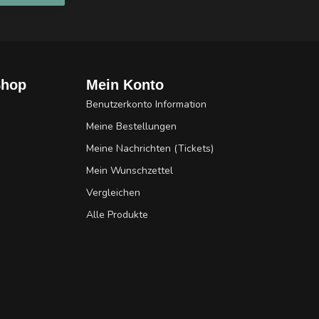
Shop
Mein Konto
Benutzerkonto Information
Meine Bestellungen
Meine Nachrichten (Tickets)
Mein Wunschzettel
Vergleichen
Alle Produkte