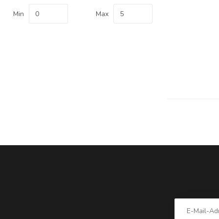
Min
Max