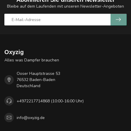
Bleibe auf dem Laufenden mit unseren Newsletter-Angeboten
Oxyzig
Alles was Dampfer brauchen
Ooser Hauptstrasse 53
76532 Baden-Baden
Deutschland
+4972217714868 (10:00-16:00 Uhr)
info@oxyzig.de