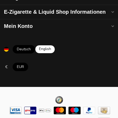
E-Zigarette & Liquid Shop Informationen
Mein Konto
English
Deutsch
€
EUR