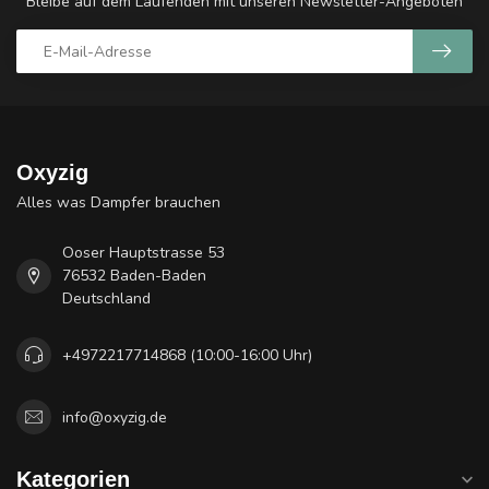
Bleibe auf dem Laufenden mit unseren Newsletter-Angeboten
Oxyzig
Alles was Dampfer brauchen
Ooser Hauptstrasse 53
76532 Baden-Baden
Deutschland
+4972217714868 (10:00-16:00 Uhr)
info@oxyzig.de
Kategorien