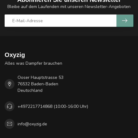
Bleibe auf dem Laufenden mit unseren Newsletter-Angeboten
Oxyzig
Alles was Dampfer brauchen
Ooser Hauptstrasse 53
76532 Baden-Baden
Deutschland
+4972217714868 (10:00-16:00 Uhr)
info@oxyzig.de