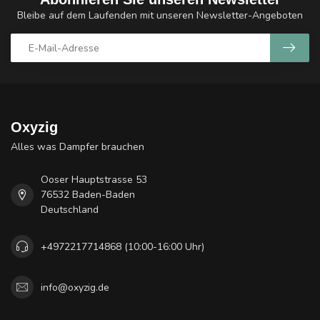
Bleibe auf dem Laufenden mit unseren Newsletter-Angeboten
Oxyzig
Alles was Dampfer brauchen
Ooser Hauptstrasse 53
76532 Baden-Baden
Deutschland
+4972217714868 (10:00-16:00 Uhr)
info@oxyzig.de