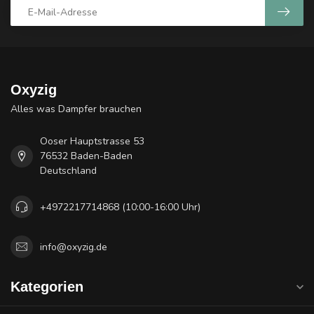
Oxyzig
Alles was Dampfer brauchen
Ooser Hauptstrasse 53
76532 Baden-Baden
Deutschland
+4972217714868 (10:00-16:00 Uhr)
info@oxyzig.de
Kategorien