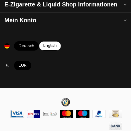
E-Zigarette & Liquid Shop Informationen
Mein Konto
English
Deutsch
€
EUR